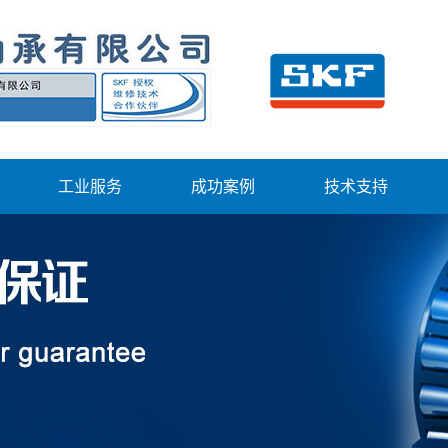
工业服务
成功案例
技术支持
心
工业服务
应用领域
技术支持
主轴维修
资料库