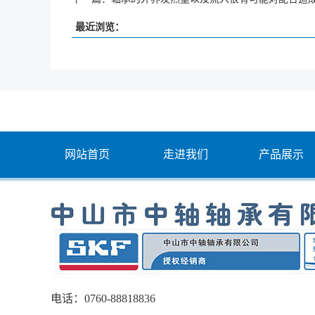
最近浏览：
网站首页
走进我们
产品展示
电话：0760-88818836