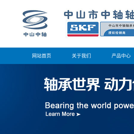
网站首页
关于我们
产品中心
公司简介
SKF产品中
联系我们
招聘信息
English edition
荣誉资质